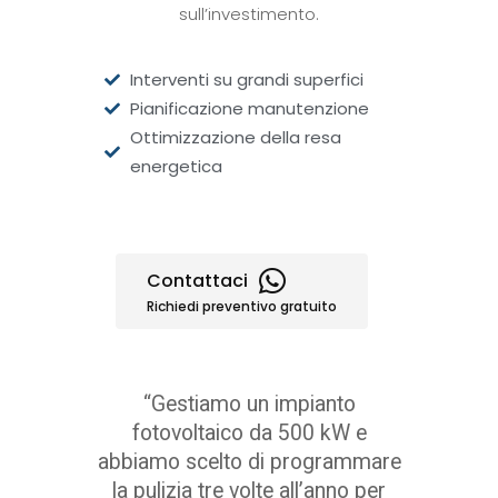
sull’investimento.
Interventi su grandi superfici
Pianificazione manutenzione
Ottimizzazione della resa
energetica
Contattaci
Richiedi preventivo gratuito
“Gestiamo un impianto
fotovoltaico da 500 kW e
abbiamo scelto di programmare
la pulizia tre volte all’anno per