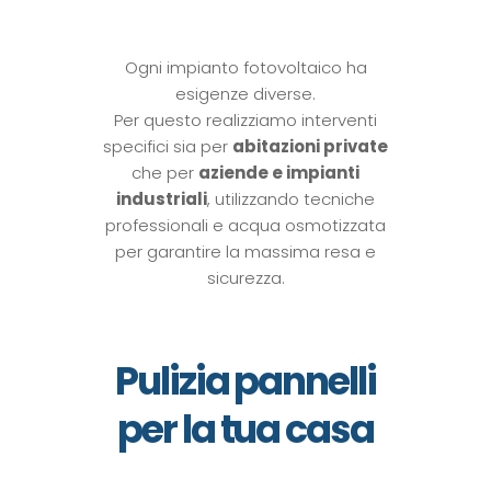
Ogni impianto fotovoltaico ha
esigenze diverse.
Per questo realizziamo interventi
specifici sia per
abitazioni private
che per
aziende e impianti
industriali
, utilizzando tecniche
professionali e acqua osmotizzata
per garantire la massima resa e
sicurezza.
Pulizia pannelli
per la tua casa