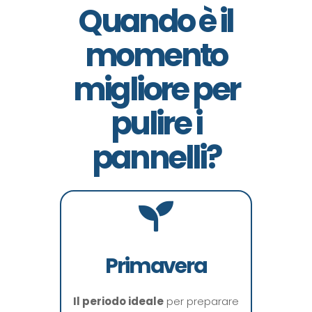
Quando è il
momento
migliore per
pulire i
pannelli?
Primavera
Il
periodo ideale
per preparare