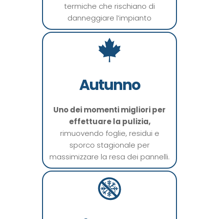
termiche che rischiano di
danneggiare l’impianto
Autunno
Uno dei momenti migliori per
effettuare la pulizia
,
rimuovendo foglie, residui e
sporco stagionale per
massimizzare la resa dei pannelli.