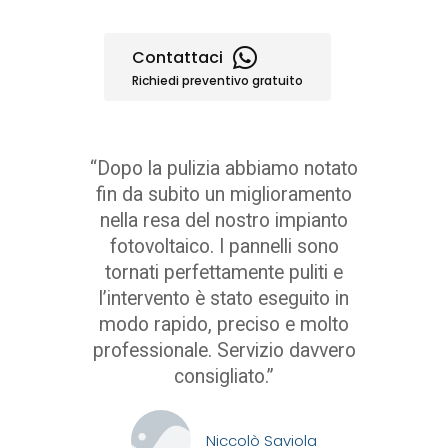
Contattaci
Richiedi preventivo gratuito
“Dopo la pulizia abbiamo notato
fin da subito un miglioramento
nella resa del nostro impianto
fotovoltaico. I pannelli sono
tornati perfettamente puliti e
l’intervento è stato eseguito in
modo rapido, preciso e molto
professionale. Servizio davvero
consigliato.”
Niccolò Saviola