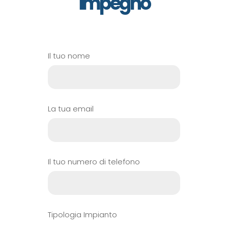
impegno
Il tuo nome
La tua email
Il tuo numero di telefono
Tipologia Impianto