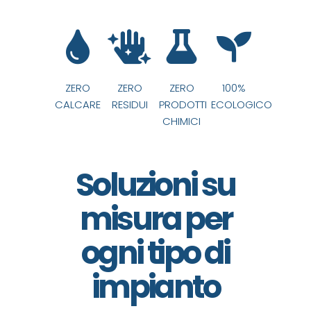
ZERO
ZERO
ZERO
100%
CALCARE
RESIDUI
PRODOTTI
ECOLOGICO
CHIMICI
Soluzioni su
misura per
ogni tipo di
impianto