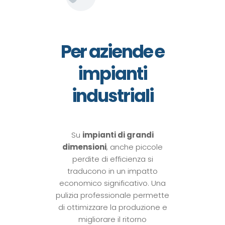
Per aziende e
impianti
industriali
Su
impianti di grandi
dimensioni
, anche piccole
perdite di efficienza si
traducono in un impatto
economico significativo. Una
pulizia professionale permette
di ottimizzare la produzione e
migliorare il ritorno