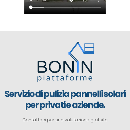
Servizio di pulizia pannelli solari
per privati e aziende.
Contattaci per una valutazione gratuita