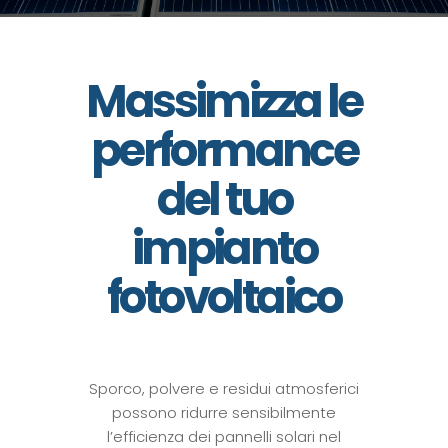
Massimizza le
performance
del tuo
impianto
fotovoltaico
Sporco, polvere e residui atmosferici
possono ridurre sensibilmente
l’efficienza dei pannelli solari nel