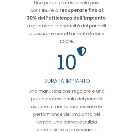
Una pulizia professionale può
contribuire a
recuperare fino al
30% dell’efficienza dell’impianto
,
migliorando la capacità dei pannelli
di assorbire correttamente la luce
solare.
10
DURATA IMPIANTO
Una manutenzione regolare e una
pulizia professionale dei pannelli
aiutano a mantenere elevate le
performance dell’impianto nel
tempo. Una corretta pulizia
contribuisce a preservare il