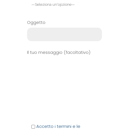
Oggetto
Il tuo messaggio (facoltativo)
Accetto i termini e le