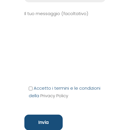
Il tuo messaggio (facoltativo)
Accetto i termini e le condizioni
della
Privacy Policy