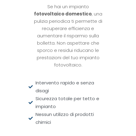
Se hai un impianto
fotovoltaico domestico
, una
pulizia periodica ti permette di
recuperare efficienza e
aumentare il risparmio sulla
bolletta. Non aspettare che
sporco e residui riducano le
prestazioni del tuo impianto
fotovoltaico.
Intervento rapido e senza
disagi
Sicurezza totale per tetto e
impianto
Nessun utilizzo di prodotti
chimici