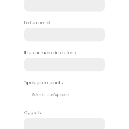
La tua email
Il tuo numero di telefono
Tipologia Impianto
Oggetto