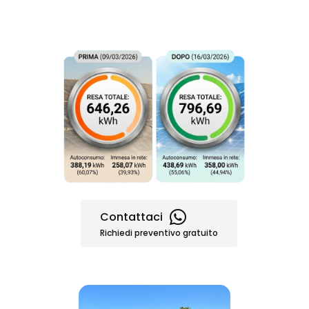
Contattaci
Richiedi preventivo gratuito