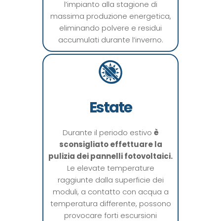
l’impianto alla stagione di
massima produzione energetica,
eliminando polvere e residui
accumulati durante l’inverno.
Estate
Durante il periodo estivo
è
sconsigliato effettuare la
pulizia dei pannelli fotovoltaici.
Le elevate temperature
raggiunte dalla superficie dei
moduli, a contatto con acqua a
temperatura differente, possono
provocare forti escursioni