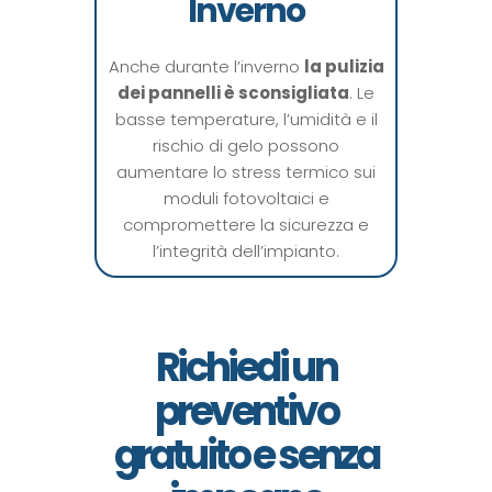
Inverno
Anche durante l’inverno
la pulizia
dei pannelli è sconsigliata
. Le
basse temperature, l’umidità e il
rischio di gelo possono
aumentare lo stress termico sui
moduli fotovoltaici e
compromettere la sicurezza e
l’integrità dell’impianto.
Richiedi un
preventivo
gratuito e senza