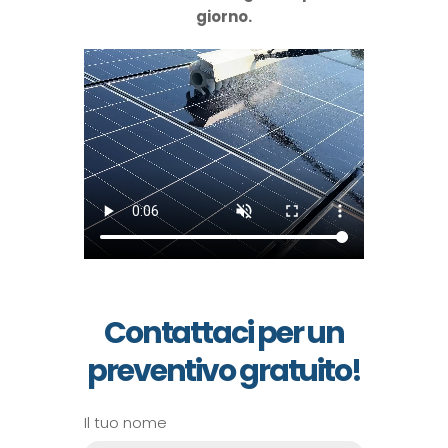
giorno.
Contattaci per un
preventivo gratuito!
Il tuo nome