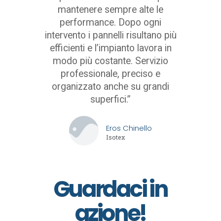
mantenere sempre alte le
performance. Dopo ogni
intervento i pannelli risultano più
efficienti e l’impianto lavora in
modo più costante. Servizio
professionale, preciso e
organizzato anche su grandi
superfici.”
Eros Chinello
Isotex
Guardaci in
azione!